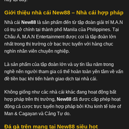
Giới thiệu nhà cái New88 – Nhà cái hợp pháp
Nhà cái
New88
là sản phẩm đến từ tập đoàn giải trí M.A.N
có trụ sở chính tại thành phố Manila của Philippines. Tại
Châu Á, M.A.N Entertainment được coi là tập đoàn lớn
nhất trong thị trường cờ bạc trực tuyến với hàng chục
nghìn nhân viên chuyên nghiệp.
Là sản phẩm của tập đoàn lớn và uy tín lâu năm trong
nghề nên người tham gia có thể hoàn toàn yên tâm về vấn
đề tiền bạc khi tiến hành giao dịch tại nhà cái.
Không giống như các nhà cái khác đang hoạt động bất
hợp pháp trên thị trường,
New88
đã được cấp phép hoạt
động cá cược trực tuyến hợp pháp bởi Khu kinh tế Isle of
Man & Cagayan và Cảng Tự do.
Đá gà trên mạng tại New88 siêu hot