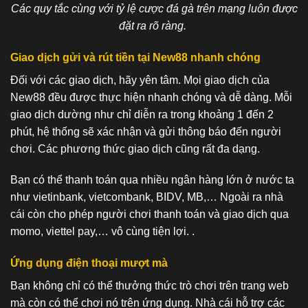
Các quy tắc cùng với tỷ lệ cược đá gà trên mạng luôn được
đặt ra rõ ràng.
Giao dịch gửi và rút tiền tại New88 nhanh chóng
Đối với các giao dịch, hãy yên tâm. Mọi giao dịch của
New88 đều được thực hiện nhanh chóng và dễ dàng. Mỗi
giao dịch dường như chỉ diễn ra trong khoảng 1 đến 2
phút, hệ thống sẽ xác nhận và gửi thông báo đến người
chơi. Các phương thức giao dịch cũng rất đa dạng.
Bạn có thể thanh toán qua nhiều ngân hàng lớn ở nước ta
như vietinbank, vietcombank, BIDV, MB,… Ngoài ra nhà
cái còn cho phép người chơi thanh toán và giao dịch qua
momo, viettel pay,… vô cùng tiện lợi. .
Ứng dụng điện thoại mượt mà
Bạn không chỉ có thể thưởng thức trò chơi trên trang web
mà còn có thể chơi nó trên ứng dụng. Nhà cái hỗ trợ các