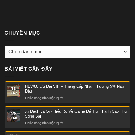
CHUYÊN MỤC
Chuyên
Mục
BÀI VIẾT GẦN ĐÂY
NEW88 Ưu Đãi VIP – Thăng Cấp Nhận Thưởng 5% Nạp
10
Đầu
Th7
Chức năng bình luận bị tắt
ở
NEW88
Ưu
Xì Dách Là Gì? Hiểu Rõ Về Game Để Trở Thành Cao Thủ
28
Đãi
Sòng Bài
Th6
VIP
Chức năng bình luận bị tắt
ở
–
Xì
Thăng
Dách
Cấp