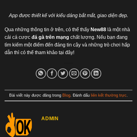
App được thiết kế với kiểu dáng bắt mắt, giao diện đẹp.
Qua những thông tin ở trên, có thể thấy
New88
là một nhà
cái cá cược
đá gà trên mạng
chất lượng. Nếu bạn đang
tìm kiếm một điểm đến đáng tin cậy và những trò chơi hấp
dẫn thì có thể tham khảo tại đây!
Bài viết này được đăng trong
Blog
. Đánh dấu
liên kết thường trực
.
ADMIN