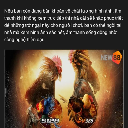
Nếu bạn còn đang băn khoăn về chất lượng hình ảnh, âm
thanh khi không xem trực tiếp thì nhà cái sẽ khắc phục triệt
để những trở ngại này cho người chơi, bạn có thể ngồi tại
nhà mà xem hình ảnh sắc nét, âm thanh sống động nhờ
công nghệ hiện đại.