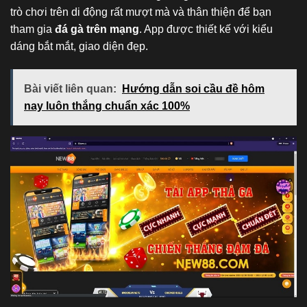
trò chơi trên di động rất mượt mà và thân thiện để bạn
tham gia
đá gà trên mạng
. App được thiết kế với kiểu
dáng bắt mắt, giao diện đẹp.
Bài viết liên quan:
Hướng dẫn soi cầu đề hôm
nay luôn thắng chuẩn xác 100%