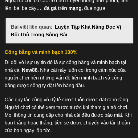
Ngoài ra còn có các trò chơi truyền thống như phỏm, tiến
lên, bài ba cây…,
đá gà trên mạng
, đua ngựa.
Bài viết liên quan:
Luyện Tập Khả Năng Đọc Vị
Đối Thủ Trong Sòng Bài
Công bằng và minh bạch 100%
Đi đôi với sự uy tín đó là sự công bằng và minh bạch tại
nhà cái
New88
. Nhà cái này luôn coi trọng cảm xúc của
người chơi nên những vấn đề liên minh bạch và công
bằng được công ty đặt lên hàng đầu.
Các quy tắc cùng với tỷ lệ cược luôn được đặt ra rõ ràng.
Người chơi có thể xem trước trước khi tham gia trò chơi.
Mọi thông tin cung cấp cho nhà cái đều được bảo mật. Khi
bạn thắng hoặc thắng, tiền sẽ được chuyển vào tài khoản
của bạn ngay lập tức.