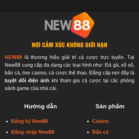
Là
Cách
Gì
Chơi
–
Thắng
Khám
Lớn
Phá
Kèo
Chơi
Hấp
Dẫn
Nhất
NEW88
là thương hiệu giải trí cá cược trực tuyến. Tại
New88 cung cấp đa dạng các loại hình như: Đá gà, xổ số,
bắn cá, live casino, cá cược thể thao. Đẳng cấp nơi đây là
tuyệt đối điện ảnh
khi tham gia cá cược tại các phòng
sảnh game của nhà cái.
Hướng dẫn
Sản phẩm
Đăng ký New88
Casino
Đăng nhập New88
Bắn cá