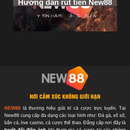
Hướng dẫn rút tiền New88
NEW88
là thương hiệu giải trí cá cược trực tuyến. Tại
New88 cung cấp đa dạng các loại hình như: Đá gà, xổ số,
bắn cá, live casino, cá cược thể thao. Đẳng cấp nơi đây là
tuyệt đối điện ảnh
khi tham gia cá cược tại các phòng