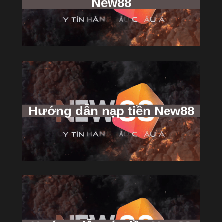
New88
Hướng dẫn nạp tiền New88