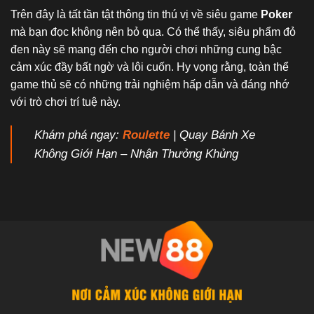
Trên đây là tất tần tật thông tin thú vị về siêu game
Poker
mà bạn đọc không nên bỏ qua. Có thể thấy, siêu phẩm đỏ
đen này sẽ mang đến cho người chơi những cung bậc
cảm xúc đầy bất ngờ và lôi cuốn. Hy vọng rằng, toàn thể
game thủ sẽ có những trải nghiệm hấp dẫn và đáng nhớ
với trò chơi trí tuệ này.
Khám phá ngay:
Roulette
| Quay Bánh Xe
Không Giới Hạn – Nhận Thưởng Khủng