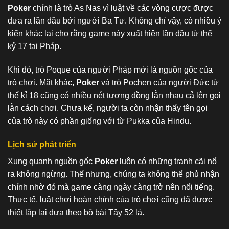
Poker
chính là trò As Nas vì luật về các vòng cược được
đưa ra lần đầu bởi người Ba Tư. Không chỉ vậy, có nhiều ý
kiến khác lại cho rằng game này xuất hiện lần đầu từ thế
kỷ 17 tại Pháp.
Khi đó, trò Poque của người Pháp mới là nguồn gốc của
trò chơi. Mặt khác,
Poker
và trò Pochen của người Đức từ
thế kỉ 18 cũng có nhiều nét tương đồng lẫn nhau cả lên gọi
lẫn cách chơi. Chưa kể, người ta còn nhận thấy tên gọi
của trò này có phần giống với từ Pukka của Hindu.
Lịch sử phát triển
Xung quanh nguồn gốc
Poker
luôn có những tranh cãi nổ
ra không ngừng. Thế nhưng, chúng ta không thể phủ nhận
chính nhờ đó mà game càng ngày càng trở nên nổi tiếng.
Thực tế, luật chơi hoàn chỉnh của trò chơi cũng đã được
thiết lập lại dựa theo bộ bài Tây 52 lá.