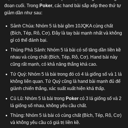
đoạn cuối. Trong
Poker
, các hand bài sắp xếp theo thứ tự
giảm dần như sau:
Sảnh Chúa: Nhóm 5 lá bài gồm 10JQKA cùng chất
(Bích, Tép, Rô, Cơ). Đây là tay bài mạnh nhất và không
gì có thể đánh bại.
Thùng Phá Sảnh: Nhóm 5 lá bài có số tăng dần liền kề
nhau và cùng chất (Bích, Tép, Rô, Cơ). Hand bài này
cũng rất mạnh, có khả năng thắng khá cao.
Tứ Quý: Nhóm 5 lá bài trong đó có 4 lá giống số và 1 lá
không liên quan. Tứ Quý cũng là hand bài mạnh đủ để
giành chiến thắng, xác suất xuất hiện khá thấp.
Cù Lũ: Nhóm 5 lá bài trong
Poker
có 3 lá giống số và 2
lá giống số nhau, không yêu cầu chất.
Thùng: Nhóm 5 lá bài có cùng chất (Bích, Tép, Rô, Cơ)
và không yêu cầu có giá trị liền kề.