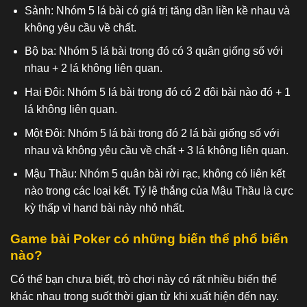
Sảnh: Nhóm 5 lá bài có giá trị tăng dần liền kề nhau và
không yêu cầu về chất.
Bộ ba: Nhóm 5 lá bài trong đó có 3 quân giống số với
nhau + 2 lá không liên quan.
Hai Đôi: Nhóm 5 lá bài trong đó có 2 đôi bài nào đó + 1
lá không liên quan.
Một Đôi: Nhóm 5 lá bài trong đó 2 lá bài giống số với
nhau và không yêu cầu về chất + 3 lá không liên quan.
Mậu Thầu: Nhóm 5 quân bài rời rạc, không có liên kết
nào trong các loại kết. Tỷ lệ thắng của Mậu Thầu là cực
kỳ thấp vì hand bài này nhỏ nhất.
Game bài Poker có những biến thể phổ biến
nào?
Có thể bạn chưa biết, trò chơi này có rất nhiều biến thể
khác nhau trong suốt thời gian từ khi xuất hiện đến nay.