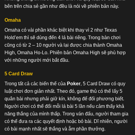
bên trên chia sẻ gần như đều là nói về phiên bản này.
Omaha
Omaha có vài phần khác biệt khi thay vì 2 như Texas
Hold’em thì sẽ dùng đến 4 lá bài riêng. Trong bàn chơi
cũng có từ 2 – 10 người và lại được chia thành Omaha
High, Omaha Ho-Lo. Phiên bản Omaha High sẽ phù hợp
với những người mới bắt đầu.
5 Card Draw
Trong tất cả các biến thể của
Poker
, 5 Card Draw có quy
luật chơi đơn giản nhất. Theo đó, game thủ có thể lấy 5
quân bài nhưng phải giữ kín, không để đối phương biết.
Người chơi có thể đổi mỗi lá bài 5 lần nếu cảm thấy khả
năng thắng của mình thấp. Trong ván đấu, người tham gia
có thể đưa ra các quyết định hoặc bỏ bài. Dĩ nhiên, người
có bài mạnh nhất sẽ thắng và ẵm phần thưởng.