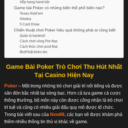
Xếp hạng hand bài
Game bài Poker có những biến thể phổ biến nào?
Texas Hold’em
Omaha
5 Card Draw
Chiến thuật chơi Poker hiệu quả không phải ai cũng biết
Quản lý bankroll
Cách chơi vòng Pre-flop
Cách thức chơi post-flop
Bluff thật khéo léo
Game Bài Poker Trò Chơi Thu Hút Nhất
Tại Casino Hiện Nay
Poker
– Một trong những trò chơi giải trí nổi tiếng và được
săn đón bậc nhất tại sòng bạc. Hơn cả tựa game cá cược
thông thường, bộ môn này còn được công nhận là trò chơi
trí tuệ và cũng có nhiều giải đấu quy mô được tổ chức.
Trong bài viết sau của
New88
, các bạn sẽ được khám phá
thêm nhiều thông tin thú vị khác về game.