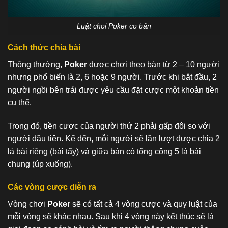
Luật chơi Poker cơ bản
Cách thức chia bài
Thông thường,
Poker
được chơi theo bàn từ 2 – 10 người
nhưng phổ biến là 2, 6 hoặc 9 người. Trước khi bắt đầu, 2
người ngồi bên trái được yêu cầu đặt cược một khoản tiền
cụ thể.
Trong đó, tiền cược của người thứ 2 phải gấp đôi so với
người đầu tiên. Kế đến, mỗi người sẽ lần lượt được chia 2
lá bài riêng (bài tẩy) và giữa bàn có tổng cộng 5 lá bài
chung (úp xuống).
Các vòng cược diễn ra
Vòng chơi
Poker
sẽ có tất cả 4 vòng cược và quy luật của
mỗi vòng sẽ khác nhau. Sau khi 4 vòng này kết thúc sẽ là