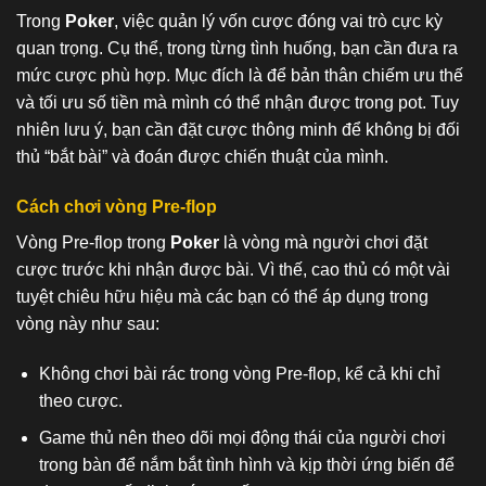
Trong
Poker
, việc quản lý vốn cược đóng vai trò cực kỳ
quan trọng. Cụ thể, trong từng tình huống, bạn cần đưa ra
mức cược phù hợp. Mục đích là để bản thân chiếm ưu thế
và tối ưu số tiền mà mình có thể nhận được trong pot. Tuy
nhiên lưu ý, bạn cần đặt cược thông minh để không bị đối
thủ “bắt bài” và đoán được chiến thuật của mình.
Cách chơi vòng Pre-flop
Vòng Pre-flop trong
Poker
là vòng mà người chơi đặt
cược trước khi nhận được bài. Vì thế, cao thủ có một vài
tuyệt chiêu hữu hiệu mà các bạn có thể áp dụng trong
vòng này như sau:
Không chơi bài rác trong vòng Pre-flop, kể cả khi chỉ
theo cược.
Game thủ nên theo dõi mọi động thái của người chơi
trong bàn để nắm bắt tình hình và kịp thời ứng biến để