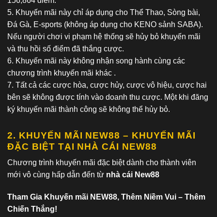
156,864 điểm.
5. Khuyến mãi này chỉ áp dụng cho Thể Thao, Sòng bài,
Đá Gà, E-sports (không áp dụng cho KENO sảnh SABA).
Nếu người chơi vi phạm hệ thống sẽ hủy bỏ khuyến mãi
và thu hồi số điểm đã thắng cược.
6. Khuyến mãi này không nhận song hành cùng các
chương trình khuyến mãi khác .
7. Tất cả các cược hòa, cược hủy, cược vô hiệu, cược hai
bên sẽ không được tính vào doanh thu cược. Một khi đăng
ký khuyến mãi thành công sẽ không thể hủy bỏ.
2. KHUYẾN MÃI NEW88 – KHUYẾN MÃI
ĐẶC BIỆT TẠI NHÀ CÁI NEW88
Chương trình khuyến mãi đặc biệt dành cho thành viên
mới vô cùng hấp dẫn đến từ
nhà cái New88
Tham Gia Khuyến mãi NEW88, Thêm Niềm Vui – Thêm
Chiến Thắng!