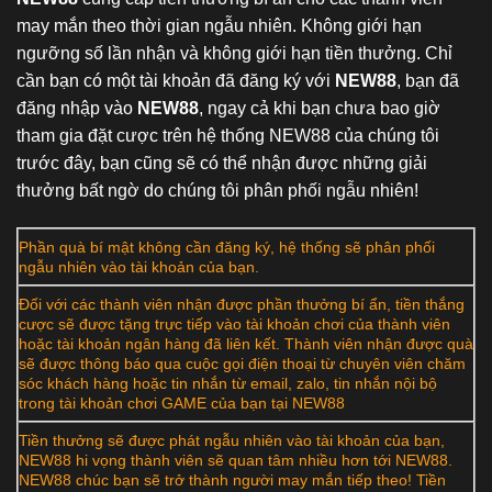
may mắn theo thời gian ngẫu nhiên. Không giới hạn
ngưỡng số lần nhận và không giới hạn tiền thưởng. Chỉ
cần bạn có một tài khoản đã đăng ký với
NEW88
, bạn đã
đăng nhập vào
NEW88
, ngay cả khi bạn chưa bao giờ
tham gia đặt cược trên hệ thống NEW88 của chúng tôi
trước đây, bạn cũng sẽ có thể nhận được những giải
thưởng bất ngờ do chúng tôi phân phối ngẫu nhiên!
Phần quà bí mật không cần đăng ký, hệ thống sẽ phân phối
ngẫu nhiên vào tài khoản của bạn.
Đối với các thành viên nhận được phần thưởng bí ẩn, tiền thắng
cược sẽ được tặng trực tiếp vào tài khoản chơi của thành viên
hoặc tài khoản ngân hàng đã liên kết. Thành viên nhận được quà
sẽ được thông báo qua cuộc gọi điện thoại từ chuyên viên chăm
sóc khách hàng hoặc tin nhắn từ email, zalo, tin nhắn nội bộ
trong tài khoản chơi GAME của bạn tại NEW88
Tiền thưởng sẽ được phát ngẫu nhiên vào tài khoản của bạn,
NEW88 hi vọng thành viên sẽ quan tâm nhiều hơn tới NEW88.
NEW88 chúc bạn sẽ trở thành người may mắn tiếp theo! Tiền