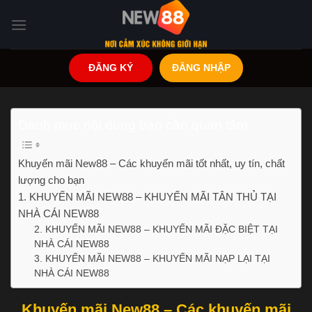
Bỏ
qua
nội
dung
ĐĂNG KÝ
ĐĂNG NHẬP
Danh mục nội dung bạn cần quan tâm
Khuyến mãi New88 – Các khuyến mãi tốt nhất, uy tín, chất
lượng cho bạn
1. KHUYẾN MÃI NEW88 – KHUYẾN MÃI TÂN THỦ TẠI
NHÀ CÁI NEW88
2. KHUYẾN MÃI NEW88 – KHUYẾN MÃI ĐẶC BIỆT TẠI
NHÀ CÁI NEW88
3. KHUYẾN MÃI NEW88 – KHUYẾN MÃI NẠP LẠI TẠI
NHÀ CÁI NEW88
Khuyến mãi New88 – Các khuyến mãi