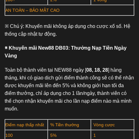
AN TOÀN – BẢO MẬT CAO
※ Chú ý: Khuyến mãi không áp dụng cho cược xổ số. Hệ
thống cập nhật tự động.
※ Khuyến mãi New88 DB03: Thưởng Nạp Tiền Ngày
Vàng
Toàn bộ thành viên tại NEW88 ngày [
08, 18, 28
] hàng
tháng, khi có giao dịch gửi điểm thành công sẽ có thể nhận
được khuyến mãi lên đến 5% và không giới hạn tối đa
điểm thưởng, chỉ áp dụng cho 1 lần/ngày, thành viên có
thể chọn nhận khuyến mãi cho lần nạp điểm nào mà mình
muốn.
Điểm nạp thấp nhất
% Tiền thưởng
Vòng cược
100
5%
1