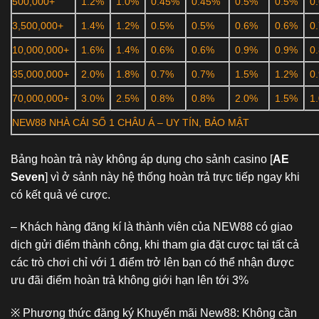
500,000+
1.2%
1.0%
0.45%
0.45%
0.5%
0.5%
0
3,500,000+
1.4%
1.2%
0.5%
0.5%
0.6%
0.6%
0
10,000,000+
1.6%
1.4%
0.6%
0.6%
0.9%
0.9%
0
35,000,000+
2.0%
1.8%
0.7%
0.7%
1.5%
1.2%
0
70,000,000+
3.0%
2.5%
0.8%
0.8%
2.0%
1.5%
1
NEW88 NHÀ CÁI SỐ 1 CHÂU Á – UY TÍN, BẢO MẬT
Bảng hoàn trả này không áp dụng cho sảnh casino [
AE
Seven
] vì ở sảnh này hệ thống hoàn trả trực tiếp ngay khi
có kết quả vé cược.
– Khách hàng đăng kí là thành viên của NEW88 có giao
dịch gửi điểm thành công, khi tham gia đặt cược tại tất cả
các trò chơi chỉ với 1 điểm trở lên bạn có thể nhận được
ưu đãi điểm hoàn trả không giới hạn lên tới 3%
※ Phương thức đăng ký Khuyến mãi New88: Không cần