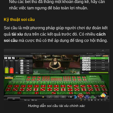
Nếu các bet thủ đã thắng một khoản đáng kể, hãy cân
nhắc việc tạm ngưng để bảo toàn lợi nhuận.
Kỹ thuật soi cầu
Soi cầu là một phương pháp giúp người chơi dự đoán kết
quả
tài xỉu
dựa trên các kết quả trước đó. Có nhiều
cách
soi cầu
mà cược thủ có thể áp dụng để tăng cơ hội thắng.
Hướng dẫn soi cầu tài xỉu chính xác