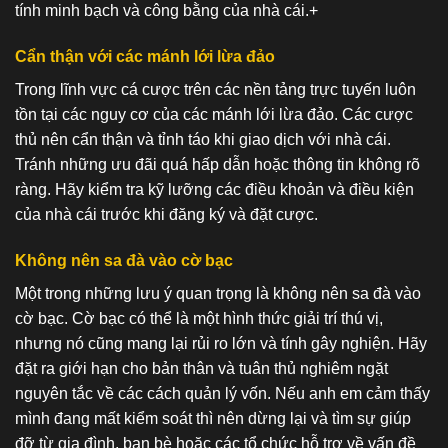
tính minh bạch và công bằng của nhà cái.+
Cẩn thận với các mánh lới lừa đảo
Trong lĩnh vực cá cược trên các nền tảng trực tuyến luôn
tồn tại các nguy cơ của các mánh lới lừa đảo. Các cược
thủ nên cẩn thận và tỉnh táo khi giao dịch với nhà cái.
Tránh những ưu đãi quá hấp dẫn hoặc thông tin không rõ
ràng. Hãy kiểm tra kỹ lưỡng các điều khoản và điều kiện
của nhà cái trước khi đăng ký và đặt cược.
Không nên sa đà vào cờ bạc
Một trong những lưu ý quan trọng là không nên sa đà vào
cờ bạc. Cờ bạc có thể là một hình thức giải trí thú vị,
nhưng nó cũng mang lại rủi ro lớn và tính gây nghiện. Hãy
đặt ra giới hạn cho bản thân và tuân thủ nghiêm ngặt
nguyên tắc về các cách quản lý vốn. Nếu anh em cảm thấy
mình đang mất kiểm soát thì nên dừng lại và tìm sự giúp
đỡ từ gia đình, bạn bè hoặc các tổ chức hỗ trợ về vấn đề