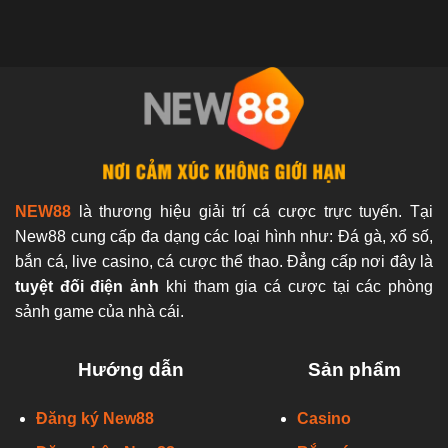
NEW88
là thương hiệu giải trí cá cược trực tuyến. Tại
New88 cung cấp đa dạng các loại hình như: Đá gà, xổ số,
bắn cá, live casino, cá cược thể thao. Đẳng cấp nơi đây là
tuyệt đối điện ảnh
khi tham gia cá cược tại các phòng
sảnh game của nhà cái.
Hướng dẫn
Sản phẩm
Đăng ký New88
Casino