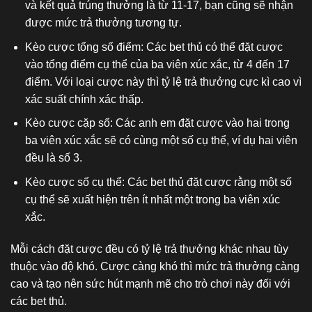
và kết quả trúng thưởng là từ 11-17, bạn cũng sẽ nhận
được mức trả thưởng tương tự.
Kèo cược tổng số điểm: Các bet thủ có thể đặt cược
vào tổng điểm cụ thể của ba viên xúc xắc, từ 4 đến 17
điểm. Với loại cược này thì tỷ lệ trả thưởng cực kì cao vì
xác suất chính xác thấp.
Kèo cược cặp số: Các anh em đặt cược vào hai trong
ba viên xúc xắc sẽ có cùng một số cụ thể, ví dụ hai viên
đều là số 3.
Kèo cược số cụ thể: Các bet thủ đặt cược rằng một số
cụ thể sẽ xuất hiện trên ít nhất một trong ba viên xúc
xắc.
Mỗi cách đặt cược đều có tỷ lệ trả thưởng khác nhau tùy
thuộc vào độ khó. Cược càng khó thì mức trả thưởng càng
cao và tạo nên sức hút mạnh mẽ cho trò chơi này đối với
các bet thủ.