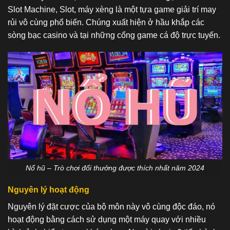
Slot Machine, Slot, máy xèng là một tựa game giải trí may
rủi vô cùng phổ biến. Chúng xuất hiện ở hầu khắp các
sòng bạc casino và tại những cổng game cá độ trực tuyến.
Nổ hũ – Trò chơi đổi thưởng được thích nhất năm 2024
Nguyên lý hoạt động
Nguyên lý đặt cược của bộ môn này vô cùng độc đáo, nó
hoạt động bằng cách sử dụng một máy quay với nhiều