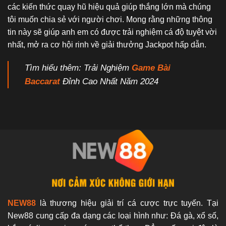
các kiến thức quay hũ hiệu quả giúp thắng lớn mà chúng
tôi muốn chia sẻ với người chơi. Mong rằng những thông
tin này sẽ giúp anh em có được trải nghiệm cá độ tuyệt vời
nhất, mở ra cơ hội rinh về giải thưởng Jackpot hấp dẫn.
Tìm hiểu thêm: Trải Nghiệm
Game Bài
Baccarat
Đỉnh Cao Nhất Năm 2024
NEW88
là thương hiệu giải trí cá cược trực tuyến. Tại
New88 cung cấp đa dạng các loại hình như: Đá gà, xổ số,