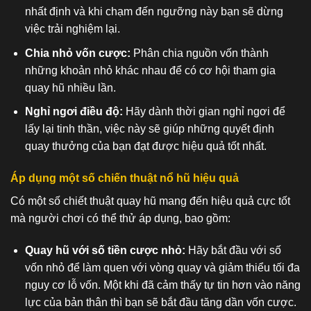
nhất định và khi chạm đến ngưỡng này bạn sẽ dừng
việc trải nghiệm lại.
Chia nhỏ vốn cược:
Phân chia nguồn vốn thành
những khoản nhỏ khác nhau để có cơ hội tham gia
quay hũ nhiều lần.
Nghỉ ngơi điều độ:
Hãy dành thời gian nghỉ ngơi để
lấy lại tinh thần, việc này sẽ giúp những quyết định
quay thưởng của bạn đạt được hiệu quả tốt nhất.
Áp dụng một số chiến thuật nổ hũ hiệu quả
Có một số chiết thuật quay hũ mang đến hiệu quả cực tốt
mà người chơi có thể thử áp dụng, bao gồm:
Quay hũ với số tiền cược nhỏ:
Hãy bắt đầu với số
vốn nhỏ để làm quen với vòng quay và giảm thiểu tối đa
nguy cơ lỗ vốn. Một khi đã cảm thấy tự tin hơn vào năng
lực của bản thân thì bạn sẽ bắt đầu tăng dần vốn cược.