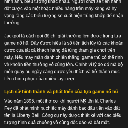
hình ảnh, biểu tượng khác nhau. Người chơi sẽ tiến hành
đặt cược vào một hoặc nhiều hàng trên máy xèng và hy
vọng rằng các biểu tượng sẽ xuất hiện trùng khớp để nhận
thưởng.
Jackpot là cách gọi để chỉ giải thưởng lớn được trong tựa
game nổ hũ. Đây được hiểu là số tiền tích lũy từ các khoản
cược của tất cả khách hàng đã từng tham gia chơi trên
máy. Nếu may mắn dành chiến thắng, game thủ có thể rinh
về khoản tiền thưởng vô cùng lớn. Chính vì lý do đó mà bộ
môn quay hũ ngày càng được yêu thích và trở thành mục
tiêu chinh phục của nhiều tay cược.
Lịch sử hình thành và phát triển của tựa game nổ hũ
Vào năm 1895, một thợ cơ khí người Mỹ tên là Charles
Fey đã phát minh ra chiếc máy đánh bạc đầu tiên vào đặt
tên là Liberty Bell. Công cụ này được thiết kế với các biểu
tượng hình quả chuông vô cùng độc đáo và bắt mắt.