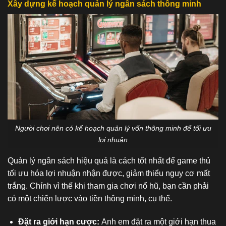
Xây dựng kế hoạch quản lý ngân sách thông minh
Người chơi nên có kế hoạch quản lý vốn thông minh để tối ưu
lợi nhuận
Quản lý ngân sách hiệu quả là cách tốt nhất để game thủ
tối ưu hóa lợi nhuận nhận được, giảm thiểu nguy cơ mất
trắng. Chính vì thế khi tham gia chơi nổ hũ, bạn cần phải
có một chiến lược vào tiền thông minh, cụ thể.
Đặt ra giới hạn cược:
Anh em đặt ra một giới hạn thua