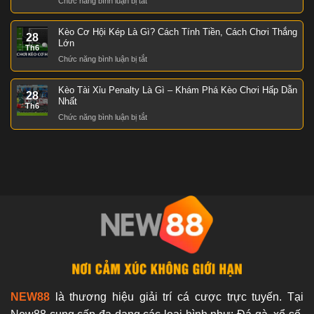
Chức năng bình luận bị tắt
ở
–
Thức
Bài
Bắn
Thế
Chơi
Cá
Giới
Mới
Kèo Cơ Hội Kép Là Gì? Cách Tính Tiền, Cách Chơi Thắng
28
Rồng
Giải
Nhất
Lớn
Th6
Vàng
Trí
Chức năng bình luận bị tắt
ở
–
Hàng
Kèo
Bùng
Đầu
Cơ
Nổ
Cực
Kèo Tài Xỉu Penalty Là Gì – Khám Phá Kèo Chơi Hấp Dẫn
28
Hội
Những
Hấp
Nhất
Th6
Kép
Chuyến
Dẫn
Chức năng bình luận bị tắt
ở
Là
Săn
Kèo
Gì?
Kịch
Tài
Cách
Tính
Xỉu
Tính
Penalty
Tiền,
Là
Cách
Gì
Chơi
–
Thắng
Khám
Lớn
Phá
Kèo
Chơi
Hấp
Dẫn
Nhất
NEW88
là thương hiệu giải trí cá cược trực tuyến. Tại