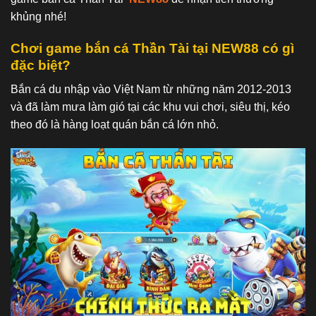
khủng nhé!
Chơi game bắn cá Thần Tài tại NEW88 có gì
đặc biệt?
Bắn cá du nhập vào Việt Nam từ những năm 2012-2013
và đã làm mưa làm gió tại các khu vui chơi, siêu thị, kéo
theo đó là hàng loạt quán bắn cá lớn nhỏ.