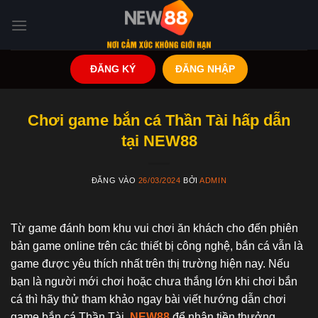
Bỏ
qua
nội
dung
ĐĂNG KÝ
ĐĂNG NHẬP
Chơi game bắn cá Thần Tài hấp dẫn
tại NEW88
ĐĂNG VÀO
26/03/2024
BỞI
ADMIN
Từ game đánh bom khu vui chơi ăn khách cho đến phiên
bản game online trên các thiết bị công nghệ, bắn cá vẫn là
game được yêu thích nhất trên thị trường hiện nay. Nếu
bạn là người mới chơi hoặc chưa thắng lớn khi chơi bắn
cá thì hãy thử tham khảo ngay bài viết hướng dẫn chơi
game bắn cá Thần Tài
NEW88
để nhận tiền thưởng