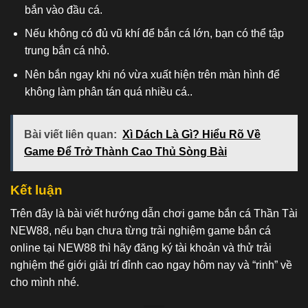
bắn vào đầu cá.
Nếu không có đủ vũ khí để bắn cá lớn, bạn có thể tập
trung bắn cá nhỏ.
Nên bắn ngay khi nó vừa xuất hiện trên màn hình để
không làm phân tán quá nhiều cá..
Bài viết liên quan:
Xì Dách Là Gì? Hiểu Rõ Về
Game Để Trở Thành Cao Thủ Sòng Bài
Kết luận
Trên đây là bài viết hướng dẫn chơi game bắn cá Thần Tài
NEW88, nếu bạn chưa từng trải nghiệm game bắn cá
online tại NEW88 thì hãy đăng ký tài khoản và thử trải
nghiệm thế giới giải trí đỉnh cao ngay hôm nay và “rinh” về
cho mình nhé.