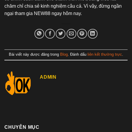
chăm chỉ chia sẻ kinh nghiệm câu cá. Vì vậy, đừng ngần
ngại tham gia NEW88 ngay hôm nay.
Bài viết này được đăng trong
Blog
. Đánh dấu
liên kết thường trực
.
ADMIN
CHUYÊN MỤC