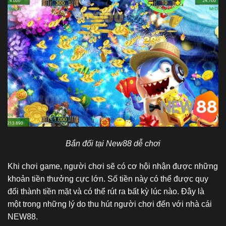
Bắn đối tại New88 dễ chơi
Khi chơi game, người chơi sẽ có cơ hội nhận được những
khoản tiền thưởng cực lớn. Số tiền này có thể được quy
đổi thành tiền mặt và có thể rút ra bất kỳ lúc nào. Đây là
một trong những lý do thu hút người chơi đến với nhà cái
NEW88.