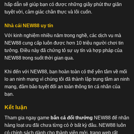
hấp dẫn sẽ giúp bạn có được những giây phút thư giãn
tuyệt vời, cảm giác chân thực và lôi cuốn.
Nhà cái NEW88 uy tín
Với kinh nghiệm nhiều năm trong nghề, các dịch vụ mà
NEW88 cung cấp luôn được hơn 10 triệu người chơi tin
tưởng. Điều này đã chứng tỏ sự uy tín và hợp pháp của
NEW88 trong suốt thời gian qua.
Khi đến với NEW88, bạn hoàn toàn có thể yên tâm về mối
lo an ninh mạng vì chúng tôi đã thành lập trung tâm an ninh
mạng, đảm bảo tuyệt đối an toàn thông tin cá nhân của
bạn.
Kết luận
Tham gia ngay game
bắn cá đổi thưởng
NEW88 để nhận
hàng loạt ưu đãi chưa từng có ở bất kỳ đâu. NEW88 luôn
có chính sách dành cho thành viên mới, trang web rất