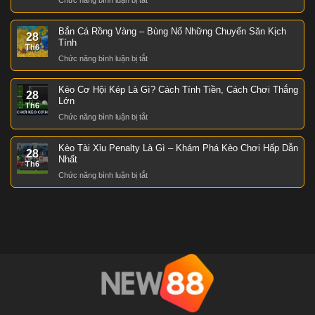
Chức năng bình luận bị tắt
ở
Nhật
Trở
Siêu
Luật
Thành
Bắn
Và
Cao
Bắn Cá Rồng Vàng – Bùng Nổ Những Chuyến Săn Kịch
28
Cá
Các
Thủ
Tính
Th6
Online
Hình
Sòng
Chức năng bình luận bị tắt
ở
–
Thức
Bài
Bắn
Thế
Chơi
Cá
Giới
Mới
Kèo Cơ Hội Kép Là Gì? Cách Tính Tiền, Cách Chơi Thắng
28
Rồng
Giải
Nhất
Lớn
Th6
Vàng
Trí
Chức năng bình luận bị tắt
ở
–
Hàng
Kèo
Bùng
Đầu
Cơ
Nổ
Cực
Kèo Tài Xỉu Penalty Là Gì – Khám Phá Kèo Chơi Hấp Dẫn
28
Hội
Những
Hấp
Nhất
Th6
Kép
Chuyến
Dẫn
Chức năng bình luận bị tắt
ở
Là
Săn
Kèo
Gì?
Kịch
Tài
Cách
Tính
Xỉu
Tính
Penalty
Tiền,
Là
Cách
Gì
Chơi
–
Thắng
Khám
Lớn
Phá
Kèo
Chơi